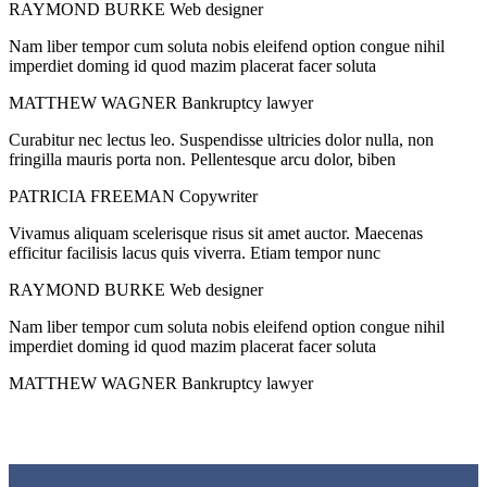
RAYMOND BURKE
Web designer
Nam liber tempor cum soluta nobis eleifend option congue nihil
imperdiet doming id quod mazim placerat facer soluta
MATTHEW WAGNER
Bankruptcy lawyer
Curabitur nec lectus leo. Suspendisse ultricies dolor nulla, non
fringilla mauris porta non. Pellentesque arcu dolor, biben
PATRICIA FREEMAN
Copywriter
Vivamus aliquam scelerisque risus sit amet auctor. Maecenas
efficitur facilisis lacus quis viverra. Etiam tempor nunc
RAYMOND BURKE
Web designer
Nam liber tempor cum soluta nobis eleifend option congue nihil
imperdiet doming id quod mazim placerat facer soluta
MATTHEW WAGNER
Bankruptcy lawyer