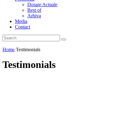
Dosare Actuale
Best of
Arhiva
Media
Contact
Home
Testimonials
Testimonials