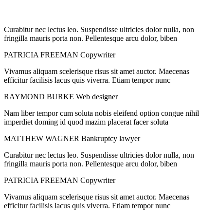
Curabitur nec lectus leo. Suspendisse ultricies dolor nulla, non
fringilla mauris porta non. Pellentesque arcu dolor, biben
PATRICIA FREEMAN
Copywriter
Vivamus aliquam scelerisque risus sit amet auctor. Maecenas
efficitur facilisis lacus quis viverra. Etiam tempor nunc
RAYMOND BURKE
Web designer
Nam liber tempor cum soluta nobis eleifend option congue nihil
imperdiet doming id quod mazim placerat facer soluta
MATTHEW WAGNER
Bankruptcy lawyer
Curabitur nec lectus leo. Suspendisse ultricies dolor nulla, non
fringilla mauris porta non. Pellentesque arcu dolor, biben
PATRICIA FREEMAN
Copywriter
Vivamus aliquam scelerisque risus sit amet auctor. Maecenas
efficitur facilisis lacus quis viverra. Etiam tempor nunc